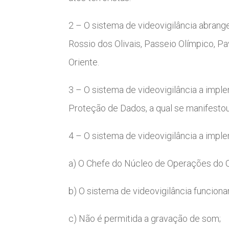
2 – O sistema de videovigilância abrang
Rossio dos Olivais, Passeio Olímpico, Pa
Oriente.
3 – O sistema de videovigilância a impl
Proteção de Dados, a qual se manifesto
4 – O sistema de videovigilância a impl
a) O Chefe do Núcleo de Operações do 
b) O sistema de videovigilância funciona
c) Não é permitida a gravação de som;