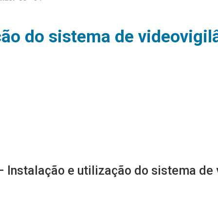
ação do sistema de videovigi
 Instalação e utilização do sistema de 