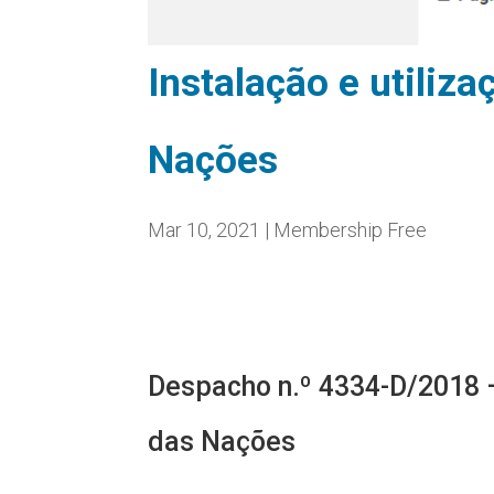
Instalação e utiliz
Nações
Mar 10, 2021
|
Membership Free
Despacho n.º 4334-D/2018 –
das Nações