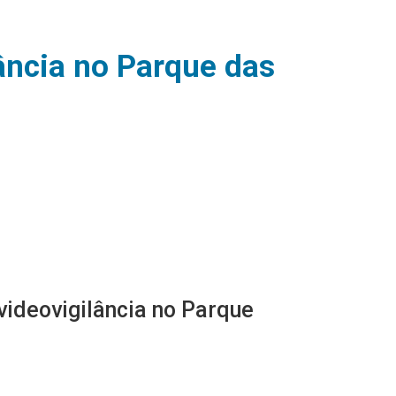
lância no Parque das
videovigilância no Parque