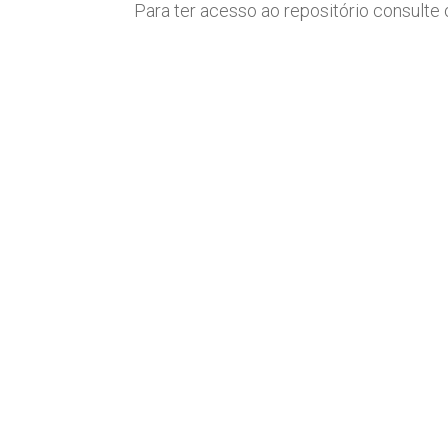
Para ter acesso ao repositório consulte