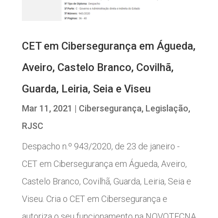
CET em Cibersegurança em Águeda,
Aveiro, Castelo Branco, Covilhã,
Guarda, Leiria, Seia e Viseu
Mar 11, 2021
|
Cibersegurança
,
Legislação
,
RJSC
Despacho n.º 943/2020, de 23 de janeiro -
CET em Cibersegurança em Águeda, Aveiro,
Castelo Branco, Covilhã, Guarda, Leiria, Seia e
Viseu. Cria o CET em Cibersegurança e
autoriza o seu funcionamento na NOVOTECNA