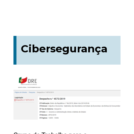
Cibersegurança