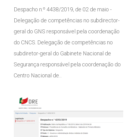
Despacho n.º 4438/2019, de 02 de maio -
Delegação de competências no subdirector-
geral do GNS responsável pela coordenação
do CNCS. Delegação de competências no
subdiretor-geral do Gabinete Nacional de
Segurança responsável pela coordenação do
Centro Nacional de...