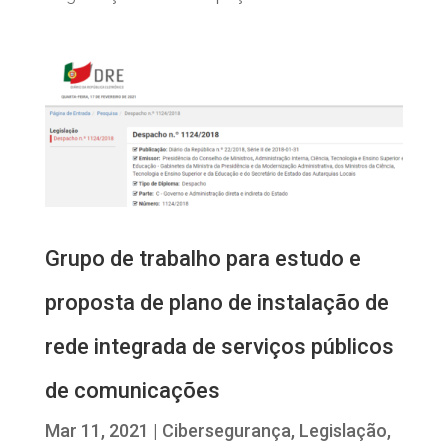
Grupo de trabalho para estudo e
proposta de plano de instalação de
rede integrada de serviços públicos
de comunicações
Mar 11, 2021
|
Cibersegurança
,
Legislação
,