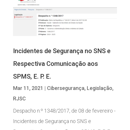
Incidentes de Segurança no SNS e
Respectiva Comunicação aos
SPMS, E. P. E.
Mar 11, 2021
|
Cibersegurança
,
Legislação
,
RJSC
Despacho n.º 1348/2017, de 08 de fevereiro -
Incidentes de Segurança no SNS e