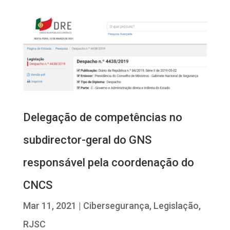
Delegação de competências no
subdirector-geral do GNS
responsável pela coordenação do
CNCS
Mar 11, 2021
|
Cibersegurança
,
Legislação
,
RJSC