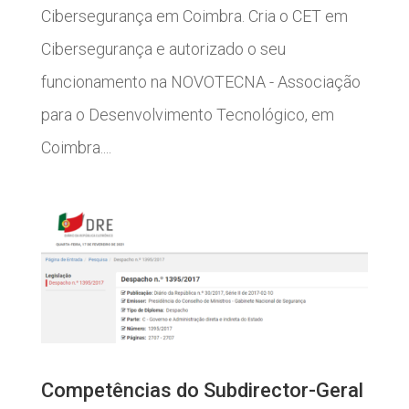
Cibersegurança em Coimbra. Cria o CET em
Cibersegurança e autorizado o seu
funcionamento na NOVOTECNA - Associação
para o Desenvolvimento Tecnológico, em
Coimbra....
Competências do Subdirector-Geral