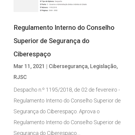
Regulamento Interno do Conselho
Superior de Segurança do
Ciberespaço
Mar 11, 2021
|
Cibersegurança
,
Legislação
,
RJSC
Despacho n.º 1195/2018, de 02 de fevereiro -
Regulamento Interno do Conselho Superior de
Segurança do Ciberespaço. Aprova o
Regulamento Interno do Conselho Superior de
Segurança do Ciberespaço....