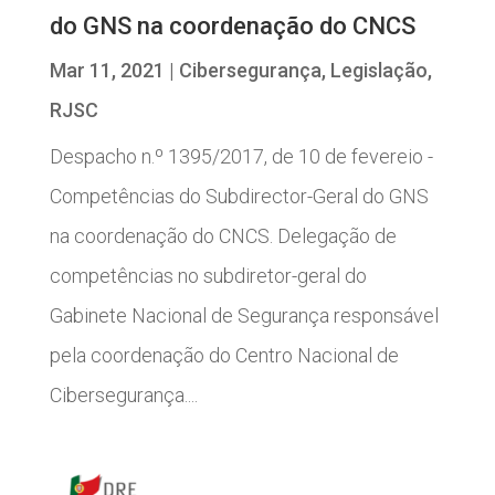
do GNS na coordenação do CNCS
Mar 11, 2021
|
Cibersegurança
,
Legislação
,
RJSC
Despacho n.º 1395/2017, de 10 de fevereio -
Competências do Subdirector-Geral do GNS
na coordenação do CNCS. Delegação de
competências no subdiretor-geral do
Gabinete Nacional de Segurança responsável
pela coordenação do Centro Nacional de
Cibersegurança....