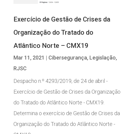
Exercício de Gestão de Crises da
Organização do Tratado do
Atlântico Norte – CMX19
Mar 11, 2021
|
Cibersegurança
,
Legislação
,
RJSC
Despacho n.º 4293/2019, de 24 de abril -
Exercício de Gestão de Crises da Organização
do Tratado do Atlântico Norte - CMX19.
Determina o exercício de Gestão de Crises da
Organização do Tratado do Atlântico Norte -