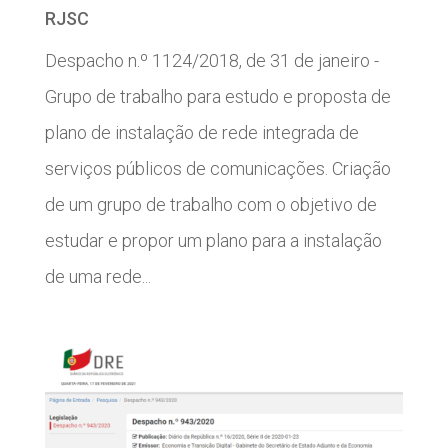
RJSC
Despacho n.º 1124/2018, de 31 de janeiro -
Grupo de trabalho para estudo e proposta de
plano de instalação de rede integrada de
serviços públicos de comunicações. Criação
de um grupo de trabalho com o objetivo de
estudar e propor um plano para a instalação
de uma rede...