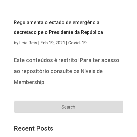
Regulamenta o estado de emergência
decretado pelo Presidente da República
by
Leia Reis
|
Feb 19, 2021
|
Covid-19
Este conteúdos é restrito! Para ter acesso
ao repositório consulte os Níveis de
Membership.
Recent Posts