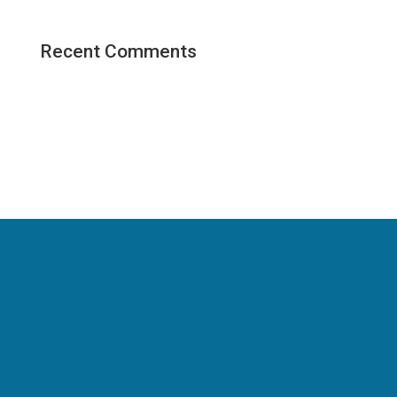
Recent Comments