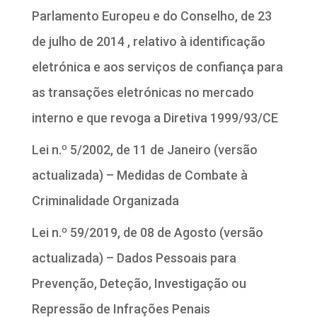
Parlamento Europeu e do Conselho, de 23
de julho de 2014 , relativo à identificação
eletrónica e aos serviços de confiança para
as transações eletrónicas no mercado
interno e que revoga a Diretiva 1999/93/CE
Lei n.º 5/2002, de 11 de Janeiro (versão
actualizada) – Medidas de Combate à
Criminalidade Organizada
Lei n.º 59/2019, de 08 de Agosto (versão
actualizada) – Dados Pessoais para
Prevenção, Deteção, Investigação ou
Repressão de Infrações Penais