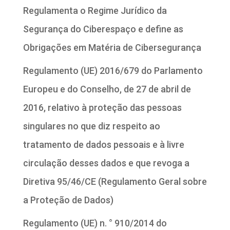
Regulamenta o Regime Jurídico da
Segurança do Ciberespaço e define as
Obrigações em Matéria de Cibersegurança
Regulamento (UE) 2016/679 do Parlamento
Europeu e do Conselho, de 27 de abril de
2016, relativo à proteção das pessoas
singulares no que diz respeito ao
tratamento de dados pessoais e à livre
circulação desses dados e que revoga a
Diretiva 95/46/CE (Regulamento Geral sobre
a Proteção de Dados)
Regulamento (UE) n. ° 910/2014 do