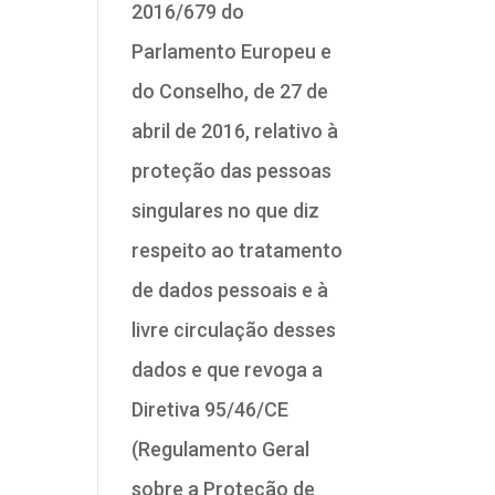
2016/679 do
Parlamento Europeu e
do Conselho, de 27 de
abril de 2016, relativo à
proteção das pessoas
singulares no que diz
respeito ao tratamento
de dados pessoais e à
livre circulação desses
dados e que revoga a
Diretiva 95/46/CE
(Regulamento Geral
sobre a Proteção de