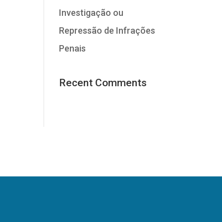
Investigação ou
Repressão de Infrações
Penais
Recent Comments