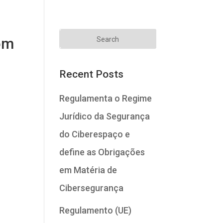
com
Recent Posts
Regulamenta o Regime
Jurídico da Segurança
do Ciberespaço e
define as Obrigações
em Matéria de
Cibersegurança
Regulamento (UE)