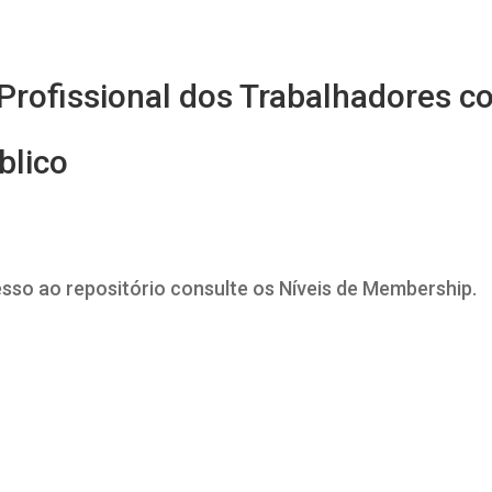
Profissional dos Trabalhadores 
blico
esso ao repositório consulte os Níveis de Membership.