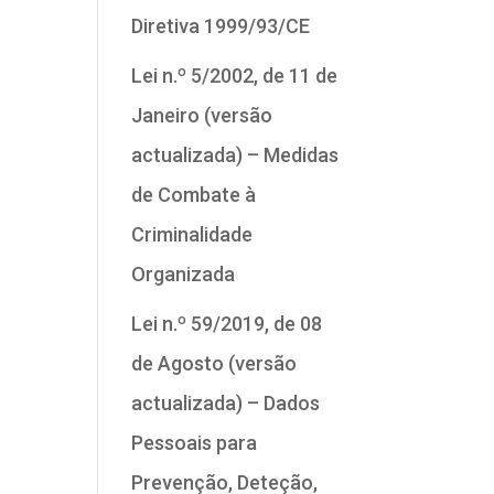
Diretiva 1999/93/CE
Lei n.º 5/2002, de 11 de
Janeiro (versão
actualizada) – Medidas
de Combate à
Criminalidade
Organizada
Lei n.º 59/2019, de 08
de Agosto (versão
actualizada) – Dados
Pessoais para
Prevenção, Deteção,