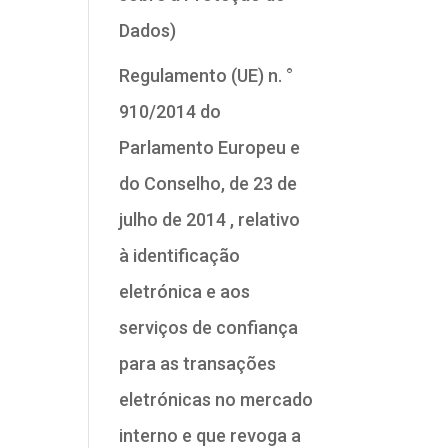
Dados)
Regulamento (UE) n. °
910/2014 do
Parlamento Europeu e
do Conselho, de 23 de
julho de 2014 , relativo
à identificação
eletrónica e aos
serviços de confiança
para as transações
eletrónicas no mercado
interno e que revoga a