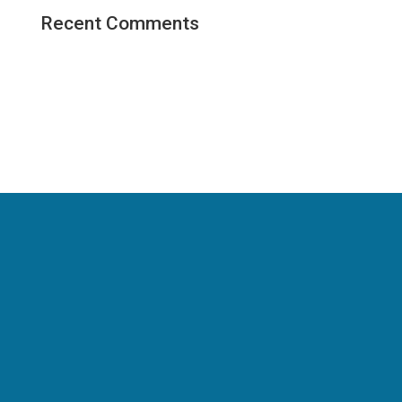
Recent Comments