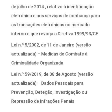
de julho de 2014 , relativo à identificação
eletrónica e aos serviços de confiança para
as transações eletrónicas no mercado
interno e que revoga a Diretiva 1999/93/CE
Lei n.º 5/2002, de 11 de Janeiro (versão
actualizada) – Medidas de Combate à
Criminalidade Organizada
Lei n.º 59/2019, de 08 de Agosto (versão
actualizada) – Dados Pessoais para
Prevenção, Deteção, Investigação ou
Repressão de Infrações Penais