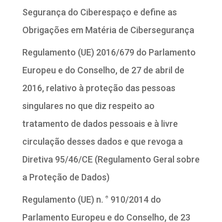
Segurança do Ciberespaço e define as
Obrigações em Matéria de Cibersegurança
Regulamento (UE) 2016/679 do Parlamento
Europeu e do Conselho, de 27 de abril de
2016, relativo à proteção das pessoas
singulares no que diz respeito ao
tratamento de dados pessoais e à livre
circulação desses dados e que revoga a
Diretiva 95/46/CE (Regulamento Geral sobre
a Proteção de Dados)
Regulamento (UE) n. ° 910/2014 do
Parlamento Europeu e do Conselho, de 23