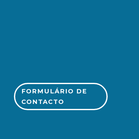
(+351) 213 243 750
FORMULÁRIO DE
CONTACTO