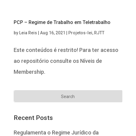
PCP – Regime de Trabalho em Teletrabalho
by
Leia Reis
|
Aug 16, 2021
|
Projetos-lei
,
RJTT
Este conteúdos é restrito! Para ter acesso
ao repositório consulte os Níveis de
Membership.
Recent Posts
Regulamenta o Regime Jurídico da