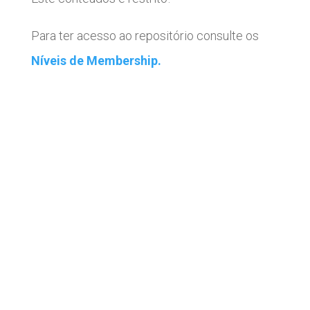
Para ter acesso ao repositório consulte os
Níveis de Membership.