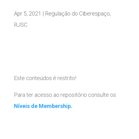
Apr 5, 2021
|
Regulação do Ciberespaço
,
RJSC
Este conteúdos é restrito!
Para ter acesso ao repositório consulte os
Níveis de Membership.