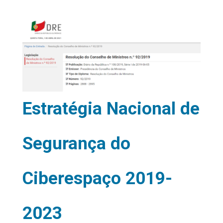
Estratégia Nacional de
Segurança do
Ciberespaço 2019-
2023