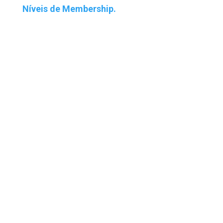
Níveis de Membership.