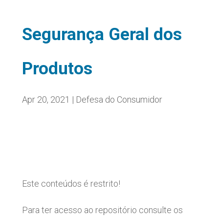
Segurança Geral dos
Produtos
Apr 20, 2021
|
Defesa do Consumidor
Este conteúdos é restrito!
Para ter acesso ao repositório consulte os