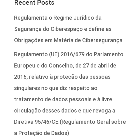
Recent Posts
Regulamenta o Regime Jurídico da
Segurança do Ciberespaço e define as
Obrigações em Matéria de Cibersegurança
Regulamento (UE) 2016/679 do Parlamento
Europeu e do Conselho, de 27 de abril de
2016, relativo à proteção das pessoas
singulares no que diz respeito ao
tratamento de dados pessoais e à livre
circulação desses dados e que revoga a
Diretiva 95/46/CE (Regulamento Geral sobre
a Proteção de Dados)