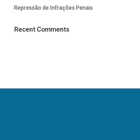
Repressão de Infrações Penais
Recent Comments