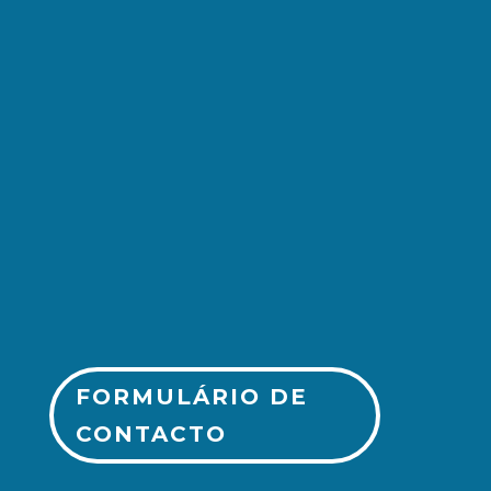
(+351) 213 243 750
FORMULÁRIO DE
CONTACTO