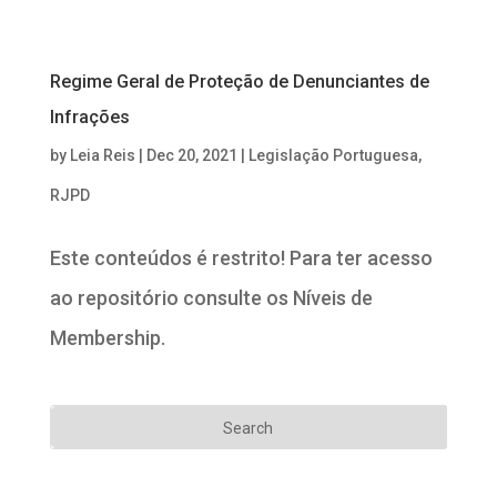
Regime Geral de Proteção de Denunciantes de
Infrações
by
Leia Reis
|
Dec 20, 2021
|
Legislação Portuguesa
,
RJPD
Este conteúdos é restrito! Para ter acesso
ao repositório consulte os Níveis de
Membership.