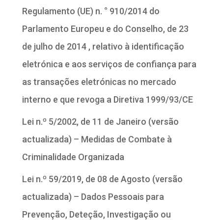
Regulamento (UE) n. ° 910/2014 do
Parlamento Europeu e do Conselho, de 23
de julho de 2014 , relativo à identificação
eletrónica e aos serviços de confiança para
as transações eletrónicas no mercado
interno e que revoga a Diretiva 1999/93/CE
Lei n.º 5/2002, de 11 de Janeiro (versão
actualizada) – Medidas de Combate à
Criminalidade Organizada
Lei n.º 59/2019, de 08 de Agosto (versão
actualizada) – Dados Pessoais para
Prevenção, Deteção, Investigação ou