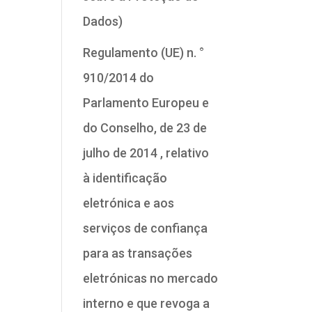
Dados)
Regulamento (UE) n. °
910/2014 do
Parlamento Europeu e
do Conselho, de 23 de
julho de 2014 , relativo
à identificação
eletrónica e aos
serviços de confiança
para as transações
eletrónicas no mercado
interno e que revoga a