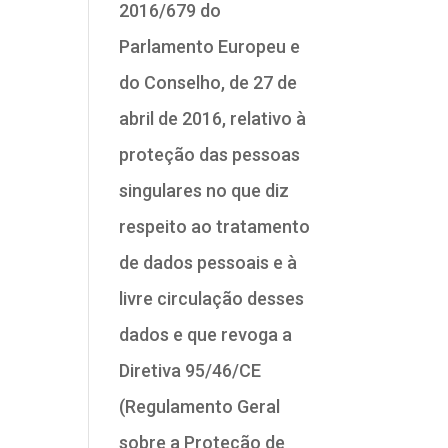
2016/679 do
Parlamento Europeu e
do Conselho, de 27 de
abril de 2016, relativo à
proteção das pessoas
singulares no que diz
respeito ao tratamento
de dados pessoais e à
livre circulação desses
dados e que revoga a
Diretiva 95/46/CE
(Regulamento Geral
sobre a Proteção de