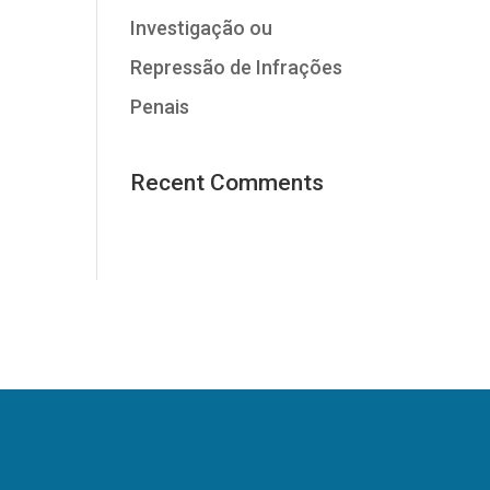
Investigação ou
Repressão de Infrações
Penais
Recent Comments