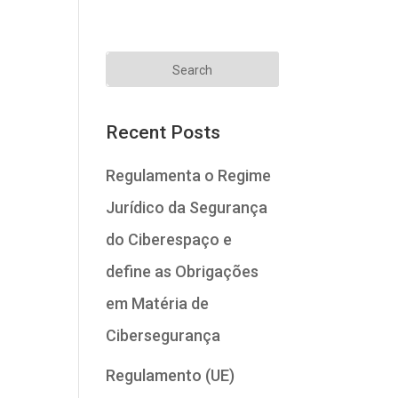
Recent Posts
Regulamenta o Regime
Jurídico da Segurança
do Ciberespaço e
define as Obrigações
em Matéria de
Cibersegurança
Regulamento (UE)