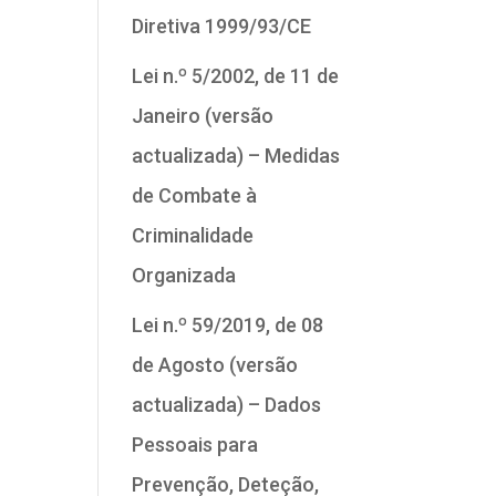
Diretiva 1999/93/CE
Lei n.º 5/2002, de 11 de
Janeiro (versão
actualizada) – Medidas
de Combate à
Criminalidade
Organizada
Lei n.º 59/2019, de 08
de Agosto (versão
actualizada) – Dados
Pessoais para
Prevenção, Deteção,