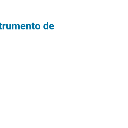
strumento de