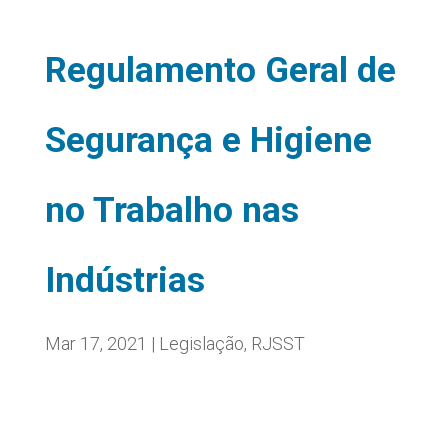
Regulamento Geral de
Segurança e Higiene
no Trabalho nas
Indústrias
Mar 17, 2021
|
Legislação
,
RJSST