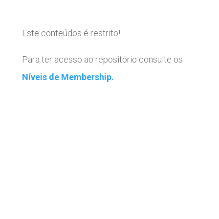
Este conteúdos é restrito!
Para ter acesso ao repositório consulte os
Níveis de Membership.