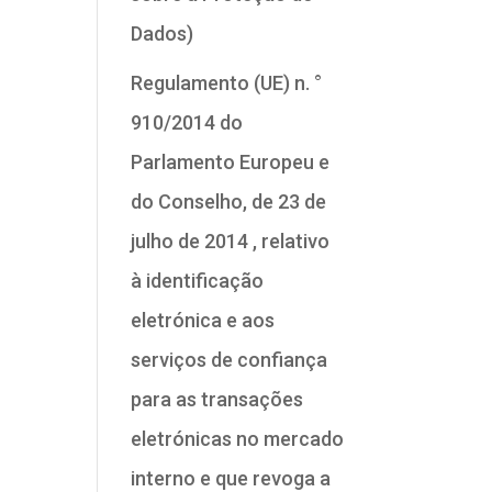
Dados)
Regulamento (UE) n. °
910/2014 do
Parlamento Europeu e
do Conselho, de 23 de
julho de 2014 , relativo
à identificação
eletrónica e aos
serviços de confiança
para as transações
eletrónicas no mercado
interno e que revoga a