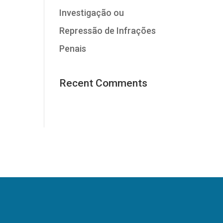
Investigação ou
Repressão de Infrações
Penais
Recent Comments