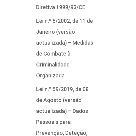
Diretiva 1999/93/CE
Lei n.º 5/2002, de 11 de
Janeiro (versão
actualizada) – Medidas
de Combate à
Criminalidade
Organizada
Lei n.º 59/2019, de 08
de Agosto (versão
actualizada) – Dados
Pessoais para
Prevenção, Deteção,