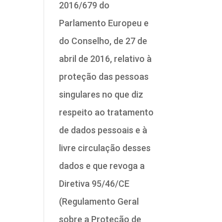
2016/679 do
Parlamento Europeu e
do Conselho, de 27 de
abril de 2016, relativo à
proteção das pessoas
singulares no que diz
respeito ao tratamento
de dados pessoais e à
livre circulação desses
dados e que revoga a
Diretiva 95/46/CE
(Regulamento Geral
sobre a Proteção de