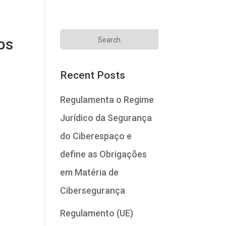
os
Recent Posts
Regulamenta o Regime
Jurídico da Segurança
do Ciberespaço e
define as Obrigações
em Matéria de
Cibersegurança
Regulamento (UE)