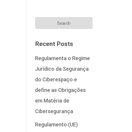
Recent Posts
Regulamenta o Regime
Jurídico da Segurança
do Ciberespaço e
define as Obrigações
em Matéria de
Cibersegurança
Regulamento (UE)