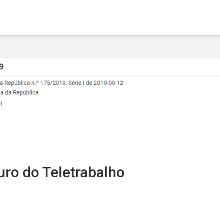
uro do Teletrabalho