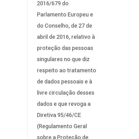
2016/679 do
Parlamento Europeu e
do Conselho, de 27 de
abril de 2016, relativo à
proteção das pessoas
singulares no que diz
respeito ao tratamento
de dados pessoais e à
livre circulação desses
dados e que revoga a
Diretiva 95/46/CE
(Regulamento Geral
sobre a Proteção de