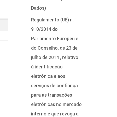
Dados)
Regulamento (UE) n. °
910/2014 do
Parlamento Europeu e
do Conselho, de 23 de
julho de 2014 , relativo
à identificação
eletrónica e aos
serviços de confiança
para as transações
eletrónicas no mercado
interno e que revoga a