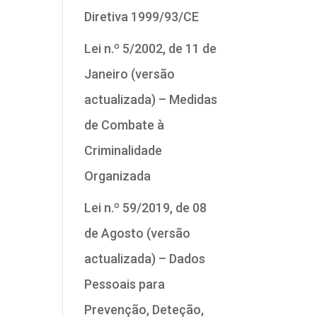
Diretiva 1999/93/CE
Lei n.º 5/2002, de 11 de
Janeiro (versão
actualizada) – Medidas
de Combate à
Criminalidade
Organizada
Lei n.º 59/2019, de 08
de Agosto (versão
actualizada) – Dados
Pessoais para
Prevenção, Deteção,