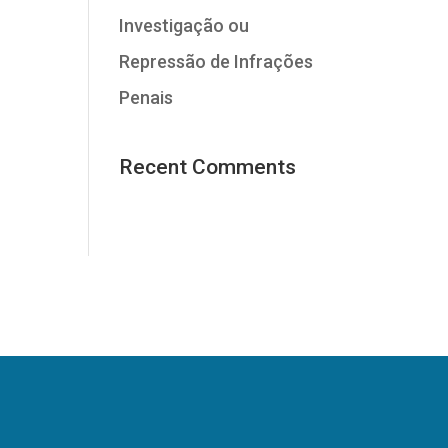
Investigação ou
Repressão de Infrações
Penais
Recent Comments