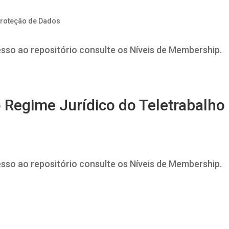
Proteção de Dados
esso ao repositório consulte os Níveis de Membership.
Regime Jurídico do Teletrabalho
esso ao repositório consulte os Níveis de Membership.